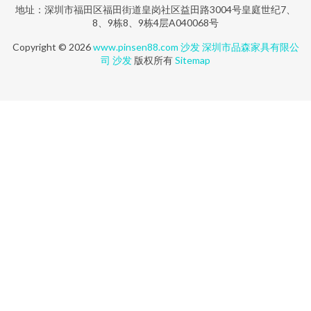
地址：深圳市福田区福田街道皇岗社区益田路3004号皇庭世纪7、
8、9栋8、9栋4层A040068号
Copyright © 2026
www.pinsen88.com
沙发
深圳市品森家具有限公
司
沙发
版权所有
Sitemap