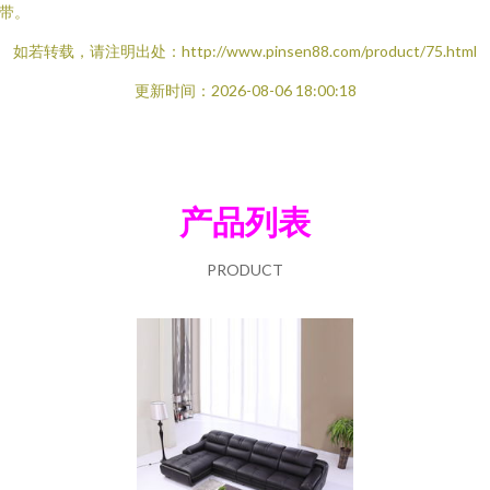
带。
如若转载，请注明出处：http://www.pinsen88.com/product/75.html
更新时间：2026-08-06 18:00:18
产品列表
PRODUCT