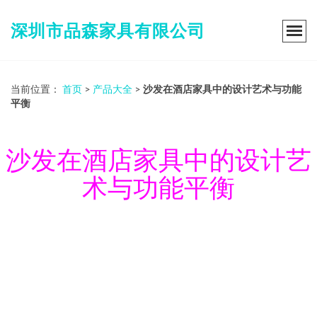
深圳市品森家具有限公司
当前位置：
首页
>
产品大全
>
沙发在酒店家具中的设计艺术与功能
平衡
沙发在酒店家具中的设计艺
术与功能平衡