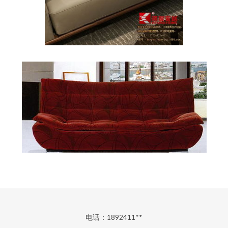
电话：1892411**