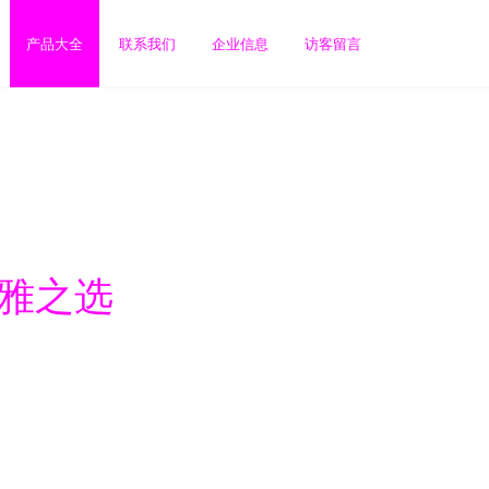
产品大全
联系我们
企业信息
访客留言
优雅之选