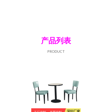
产品列表
PRODUCT