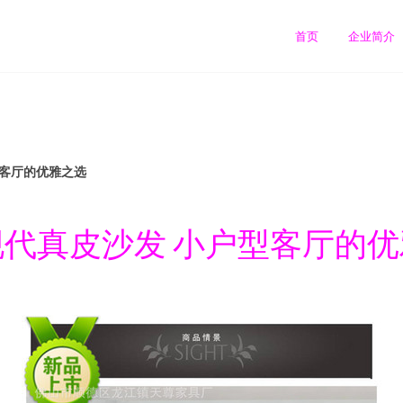
首页
企业简介
型客厅的优雅之选
代真皮沙发 小户型客厅的