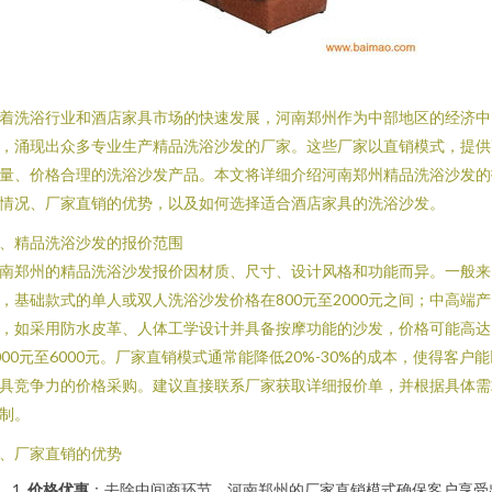
着洗浴行业和酒店家具市场的快速发展，河南郑州作为中部地区的经济中
，涌现出众多专业生产精品洗浴沙发的厂家。这些厂家以直销模式，提供
量、价格合理的洗浴沙发产品。本文将详细介绍河南郑州精品洗浴沙发的
情况、厂家直销的优势，以及如何选择适合酒店家具的洗浴沙发。
、精品洗浴沙发的报价范围
南郑州的精品洗浴沙发报价因材质、尺寸、设计风格和功能而异。一般来
，基础款式的单人或双人洗浴沙发价格在800元至2000元之间；中高端产
，如采用防水皮革、人体工学设计并具备按摩功能的沙发，价格可能高达
000元至6000元。厂家直销模式通常能降低20%-30%的成本，使得客户
具竞争力的价格采购。建议直接联系厂家获取详细报价单，并根据具体需
制。
、厂家直销的优势
价格优惠
：去除中间商环节，河南郑州的厂家直销模式确保客户享受