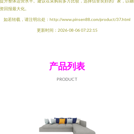
提升整体运营水平。建议在采购前多方比较，选择信誉良好的厂家，以确
资回报最大化。
如若转载，请注明出处：http://www.pinsen88.com/product/37.html
更新时间：2026-08-06 07:22:15
产品列表
PRODUCT