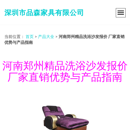
深圳市品森家具有限公司
当前位置：
首页
>
产品大全
>
河南郑州精品洗浴沙发报价 厂家直销
优势与产品指南
河南郑州精品洗浴沙发报价
厂家直销优势与产品指南